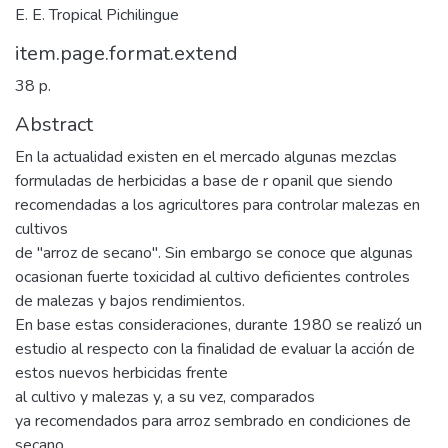
E. E. Tropical Pichilingue
item.page.format.extend
38 p.
Abstract
En la actualidad existen en el mercado algunas mezclas
formuladas de herbicidas a base de r opanil que siendo
recomendadas a los agricultores para controlar malezas en
cultivos
de "arroz de secano". Sin embargo se conoce que algunas
ocasionan fuerte toxicidad al cultivo deficientes controles
de malezas y bajos rendimientos.
En base estas consideraciones, durante 1980 se realizó un
estudio al respecto con la finalidad de evaluar la acción de
estos nuevos herbicidas frente
al cultivo y malezas y, a su vez, comparados
ya recomendados para arroz sembrado en condiciones de
secano.