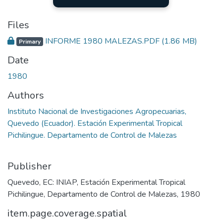
Files
INFORME 1980 MALEZAS.PDF
(1.86 MB)
Primary
Date
1980
Authors
Instituto Nacional de Investigaciones Agropecuarias,
Quevedo (Ecuador). Estación Experimental Tropical
Pichilingue. Departamento de Control de Malezas
Publisher
Quevedo, EC: INIAP, Estación Experimental Tropical
Pichilingue, Departamento de Control de Malezas, 1980
item.page.coverage.spatial