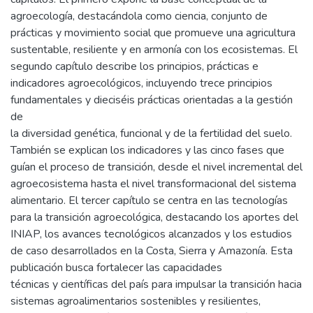
agroecología, destacándola como ciencia, conjunto de
prácticas y movimiento social que promueve una agricultura
sustentable, resiliente y en armonía con los ecosistemas. El
segundo capítulo describe los principios, prácticas e
indicadores agroecológicos, incluyendo trece principios
fundamentales y dieciséis prácticas orientadas a la gestión
de
la diversidad genética, funcional y de la fertilidad del suelo.
También se explican los indicadores y las cinco fases que
guían el proceso de transición, desde el nivel incremental del
agroecosistema hasta el nivel transformacional del sistema
alimentario. El tercer capítulo se centra en las tecnologías
para la transición agroecológica, destacando los aportes del
INIAP, los avances tecnológicos alcanzados y los estudios
de caso desarrollados en la Costa, Sierra y Amazonía. Esta
publicación busca fortalecer las capacidades
técnicas y científicas del país para impulsar la transición hacia
sistemas agroalimentarios sostenibles y resilientes,