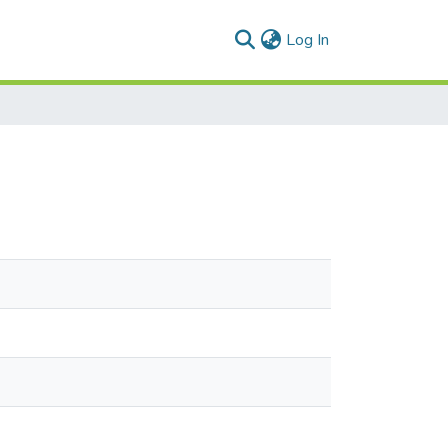
(current)
Log In