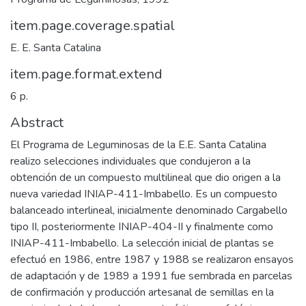
item.page.coverage.spatial
E. E. Santa Catalina
item.page.format.extend
6 p.
Abstract
El Programa de Leguminosas de la E.E. Santa Catalina
realizo selecciones individuales que condujeron a la
obtención de un compuesto multilineal que dio origen a la
nueva variedad INIAP-411-Imbabello. Es un compuesto
balanceado interlineal, inicialmente denominado Cargabello
tipo II, posteriormente INIAP-404-II y finalmente como
INIAP-411-Imbabello. La selección inicial de plantas se
efectuó en 1986, entre 1987 y 1988 se realizaron ensayos
de adaptación y de 1989 a 1991 fue sembrada en parcelas
de confirmación y producción artesanal de semillas en la