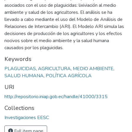
asociados con el uso de plaguicidas: lixiviación al medio
ambiente y salud de los agricultores. El análisis se ha
llevado a cabo mediante el uso del Modelo de Análisis de
Relaciones de Intercambio (ARI). El Modelo ARI simula las
decisiones de producción de los agricultores y los efectos
nocivos sobre el medio ambiente y la salud humana
causados por los plaguicidas.
Keywords
PLAGUICIDAS
,
AGRICULTURA
,
MEDIO AMBIENTE
,
SALUD HUMANA
,
POLÍTICA AGRÍCOLA
URI
http://repositorio.iniap.gob.ec/handle/41000/3315
Collections
Investigaciones EESC
Full item page