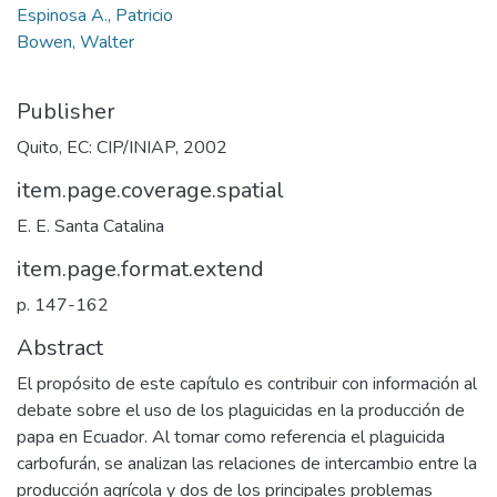
Espinosa A., Patricio
Bowen, Walter
Publisher
Quito, EC: CIP/INIAP, 2002
item.page.coverage.spatial
E. E. Santa Catalina
item.page.format.extend
p. 147-162
Abstract
El propósito de este capítulo es contribuir con información al
debate sobre el uso de los plaguicidas en la producción de
papa en Ecuador. Al tomar como referencia el plaguicida
carbofurán, se analizan las relaciones de intercambio entre la
producción agrícola y dos de los principales problemas