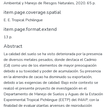
Ambiental y Manejo de Riesgos Naturales, 2020. 65 p.
item.page.coverage.spatial
E. E. Tropical Pichilingue
item.page.format.extend
13 p.
Abstract
La calidad del suelo se ha visto deteriorada por la presencia
de diversos metales pesados, donde destaca el Cadmio
(Cd) como uno de los elementos de mayor preocupación
debido a su toxicidad y poder de acumulación. Su presencia
en la almendra de cacao ha disminuido su exportación,
debido a las exigencias de calidad. Bajo este contexto se
realizó el presente proyecto de investigación en el
Departamento de Manejo de Suelos y Aguas de la Estación
Experimental Tropical Pichilingue (EETP) del INIAP, con la
finalidad de evaluar plantas arvenses de reproducción