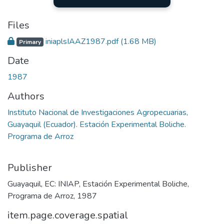
Files
iniaplsIAAZ1987.pdf
(1.68 MB)
Primary
Date
1987
Authors
Instituto Nacional de Investigaciones Agropecuarias,
Guayaquil (Ecuador). Estación Experimental Boliche.
Programa de Arroz
Publisher
Guayaquil, EC: INIAP, Estación Experimental Boliche,
Programa de Arroz, 1987
item.page.coverage.spatial