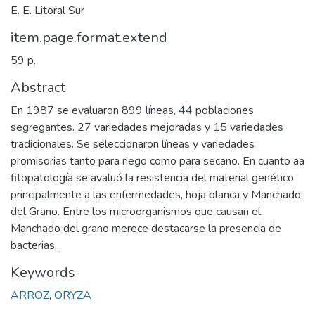
E. E. Litoral Sur
item.page.format.extend
59 p.
Abstract
En 1987 se evaluaron 899 líneas, 44 poblaciones
segregantes. 27 variedades mejoradas y 15 variedades
tradicionales. Se seleccionaron líneas y variedades
promisorias tanto para riego como para secano. En cuanto aa
fitopatología se avaluó la resistencia del material genético
principalmente a las enfermedades, hoja blanca y Manchado
del Grano. Entre los microorganismos que causan el
Manchado del grano merece destacarse la presencia de
bacterias...
Keywords
ARROZ
,
ORYZA