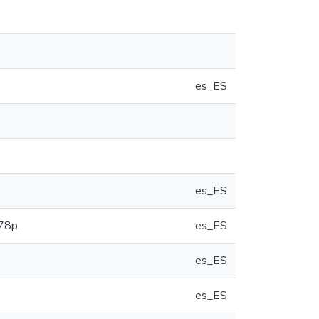
es_ES
es_ES
 78p.
es_ES
es_ES
es_ES