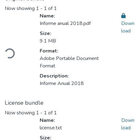
Now showing
1 - 1 of 1
Name:
Informe anual 2018.pdf
Down
load
Size:
Loading...
9.1 MB
Format:
Adobe Portable Document
Format
Description:
Informe Anual 2018
License bundle
Now showing
1 - 1 of 1
Name:
Down
license.txt
load
Size: