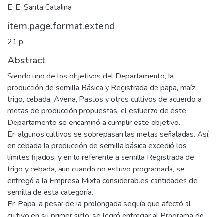
E. E. Santa Catalina
item.page.format.extend
21 p.
Abstract
Siendo uno de los objetivos del Departamento, la
producción de semilla Básica y Registrada de papa, maíz,
trigo, cebada, Avena, Pastos y otros cultivos de acuerdo a
metas de producción propuestas, el esfuerzo de éste
Departamento se encaminó a cumplir este objetivo.
En algunos cultivos se sobrepasan las metas señaladas. Así,
en cebada la producción de semilla básica excedió los
límites fijados, y en lo referente a semilla Registrada de
trigo y cebada, aun cuando no estuvo programada, se
entregó a la Empresa Mixta considerables cantidades de
semilla de esta categoría.
En Papa, a pesar de la prolongada sequía que afectó al
cultivo en su primer siclo, se logró entregar al Programa de