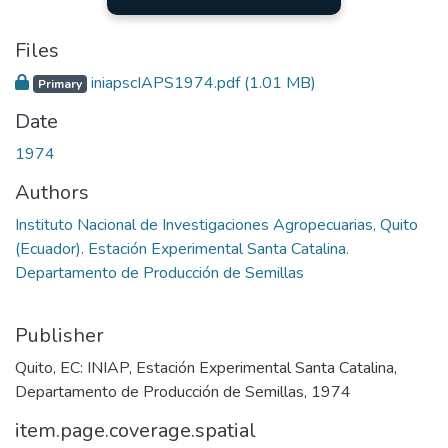
Files
iniapscIAPS1974.pdf
(1.01 MB)
Primary
Date
1974
Authors
Instituto Nacional de Investigaciones Agropecuarias, Quito
(Ecuador). Estación Experimental Santa Catalina.
Departamento de Producción de Semillas
Publisher
Quito, EC: INIAP, Estación Experimental Santa Catalina,
Departamento de Producción de Semillas, 1974
item.page.coverage.spatial