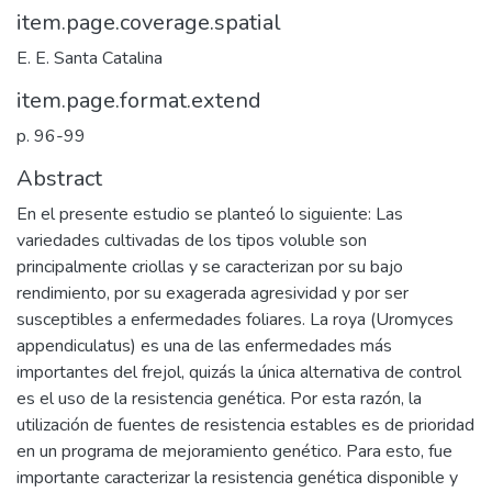
item.page.coverage.spatial
E. E. Santa Catalina
item.page.format.extend
p. 96-99
Abstract
En el presente estudio se planteó lo siguiente: Las
variedades cultivadas de los tipos voluble son
principalmente criollas y se caracterizan por su bajo
rendimiento, por su exagerada agresividad y por ser
susceptibles a enfermedades foliares. La roya (Uromyces
appendiculatus) es una de las enfermedades más
importantes del frejol, quizás la única alternativa de control
es el uso de la resistencia genética. Por esta razón, la
utilización de fuentes de resistencia estables es de prioridad
en un programa de mejoramiento genético. Para esto, fue
importante caracterizar la resistencia genética disponible y