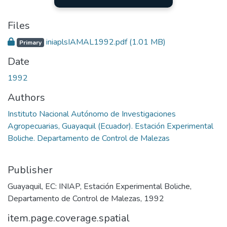
Files
iniaplsIAMAL1992.pdf
(1.01 MB)
Primary
Date
1992
Authors
Instituto Nacional Autónomo de Investigaciones
Agropecuarias, Guayaquil (Ecuador). Estación Experimental
Boliche. Departamento de Control de Malezas
Publisher
Guayaquil, EC: INIAP, Estación Experimental Boliche,
Departamento de Control de Malezas, 1992
item.page.coverage.spatial