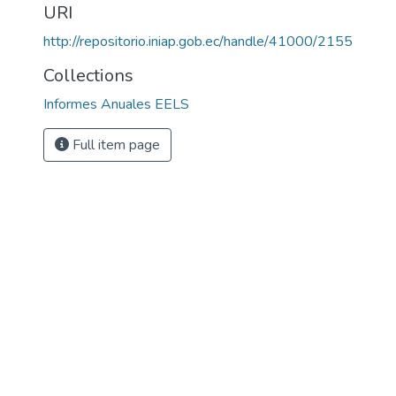
URI
http://repositorio.iniap.gob.ec/handle/41000/2155
Collections
Informes Anuales EELS
Full item page