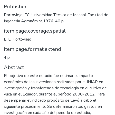
Publisher
Portoviejo, EC: Universidad Técnica de Manabí, Facultad de
Ingeneria Agronómica,1976. 40 p.
item.page.coverage.spatial
E. E. Portoviejo
item.page.format.extend
4 p.
Abstract
El objetivo de este estudio fue estimar el impacto
económico de las inversiones realizadas por el INIAP en
investigación y transferencia de tecnología en el cultivo de
yuca en el Ecuador, durante el período 2000-2012. Para
desempeñar el indicado propósito se llevó a cabo el
siguiente procedimiento.Se determinaron los gastos en
investigación en cada año del período de estudio,