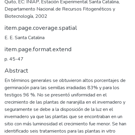
Quito, EC: INIAP, Estación Experimental Santa Catalina,
Departamento Nacional de Recursos Fitogenéticos y
Biotecnología, 2002
item.page.coverage.spatial
E. E. Santa Catalina
item.page.format.extend
p. 45-47
Abstract
En términos generales se obtuvieron altos porcentajes de
germinación para las semillas irradiadas 83% y para los
testigos 96 %. No se presentó uniformidad en el
crecimiento de las plantas de naranjilla en el invernadero y
seguramente se debe a la disposición de la luz en el
invernadero ya que las plantas que se encontraban en un
sitio con más luminosidad el crecimiento fue menor. Se han
identificado seis tratamientos para las plantas in vitro