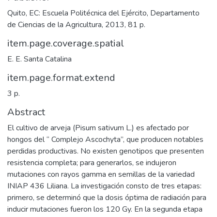
Quito, EC: Escuela Politécnica del Ejército, Departamento
de Ciencias de la Agricultura, 2013, 81 p.
item.page.coverage.spatial
E. E. Santa Catalina
item.page.format.extend
3 p.
Abstract
El cultivo de arveja (Pisum sativum L.) es afectado por
hongos del “ Complejo Ascochyta”, que producen notables
perdidas productivas. No existen genotipos que presenten
resistencia completa; para generarlos, se indujeron
mutaciones con rayos gamma en semillas de la variedad
INIAP 436 Liliana. La investigación consto de tres etapas:
primero, se determinó que la dosis óptima de radiación para
inducir mutaciones fueron los 120 Gy. En la segunda etapa