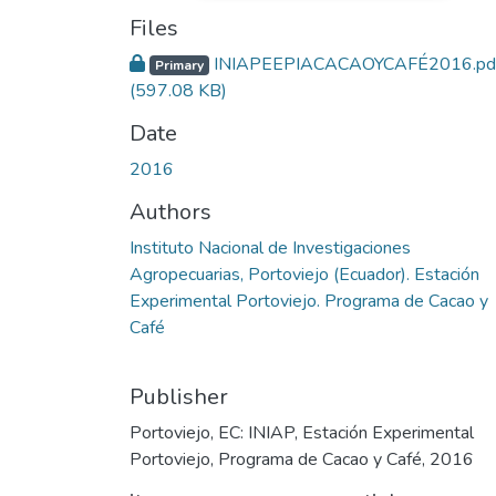
Files
INIAPEEPIACACAOYCAFÉ2016.pd
Primary
(597.08 KB)
Date
2016
Authors
Instituto Nacional de Investigaciones
Agropecuarias, Portoviejo (Ecuador). Estación
Experimental Portoviejo. Programa de Cacao y
Café
Publisher
Portoviejo, EC: INIAP, Estación Experimental
Portoviejo, Programa de Cacao y Café, 2016