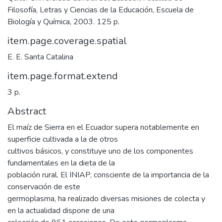
Filosofía, Letras y Ciencias de la Educación, Escuela de
Biología y Química, 2003. 125 p.
item.page.coverage.spatial
E. E. Santa Catalina
item.page.format.extend
3 p.
Abstract
El maíz de Sierra en el Ecuador supera notablemente en
superficie cultivada a la de otros
cultivos básicos, y constituye uno de los componentes
fundamentales en la dieta de la
población rural. El INIAP, consciente de la importancia de la
conservación de este
germoplasma, ha realizado diversas misiones de colecta y
en la actualidad dispone de una