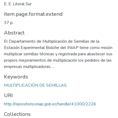
E. E. Litoral Sur
item.page.format.extend
37 p.
Abstract
El Departamento de Multiplicación de Semillas de la
Estación Experimental Boliche del INIAP tiene como misión
multiplicar semillas técnicas y registrada para abastecer sus
propios mejoramientos de multiplicación los pedidos de las
empresas multiplicadoras….
Keywords
MULTIPLICACIÓN DE SEMILLAS
URI
http://repositorio.iniap.gob.ec/handle/41000/2226
Collections