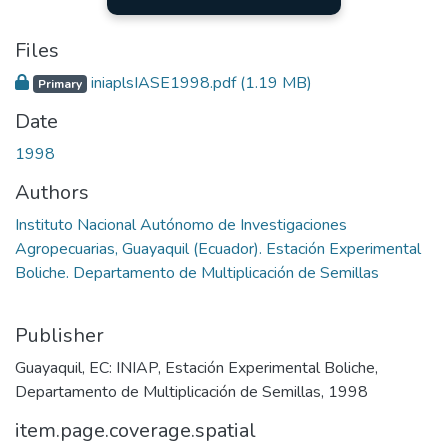
Files
iniaplsIASE1998.pdf
(1.19 MB)
Primary
Date
1998
Authors
Instituto Nacional Autónomo de Investigaciones
Agropecuarias, Guayaquil (Ecuador). Estación Experimental
Boliche. Departamento de Multiplicación de Semillas
Publisher
Guayaquil, EC: INIAP, Estación Experimental Boliche,
Departamento de Multiplicación de Semillas, 1998
item.page.coverage.spatial