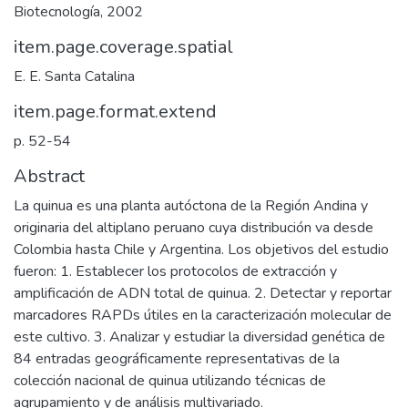
Biotecnología, 2002
item.page.coverage.spatial
E. E. Santa Catalina
item.page.format.extend
p. 52-54
Abstract
La quinua es una planta autóctona de la Región Andina y
originaria del altiplano peruano cuya distribución va desde
Colombia hasta Chile y Argentina. Los objetivos del estudio
fueron: 1. Establecer los protocolos de extracción y
amplificación de ADN total de quinua. 2. Detectar y reportar
marcadores RAPDs útiles en la caracterización molecular de
este cultivo. 3. Analizar y estudiar la diversidad genética de
84 entradas geográficamente representativas de la
colección nacional de quinua utilizando técnicas de
agrupamiento y de análisis multivariado.