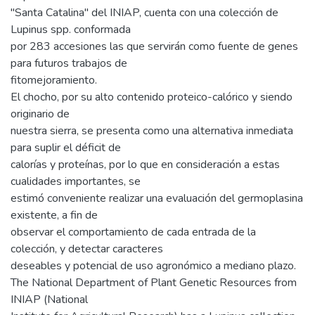
"Santa Catalina" del INIAP, cuenta con una colección de
Lupinus spp. conformada
por 283 accesiones las que servirán como fuente de genes
para futuros trabajos de
fitomejoramiento.
El chocho, por su alto contenido proteico-calórico y siendo
originario de
nuestra sierra, se presenta como una alternativa inmediata
para suplir el déficit de
calorías y proteínas, por lo que en consideración a estas
cualidades importantes, se
estimó conveniente realizar una evaluación del germoplasina
existente, a fin de
observar el comportamiento de cada entrada de la
colección, y detectar caracteres
deseables y potencial de uso agronómico a mediano plazo.
The National Department of Plant Genetic Resources from
INIAP (National