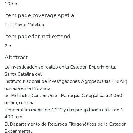
109 p.
item.page.coverage.spatial
E. E. Santa Catalina
item.page.format.extend
7 p.
Abstract
La investigación se realizó en la Estación Experimental
Santa Catalina del
Instituto Nacional de Investigaciones Agropecuarias (INIAP),
ubicada en la Provincia
de Pichincha, Cantón Quito, Parroquia Cutuglahua a 3 050
msnm, con una
temperatura media de 11°C y una precipitación anual de 1
400 mm.
El Departamento de Recursos Fitogenéticos de la Estación
Experimental