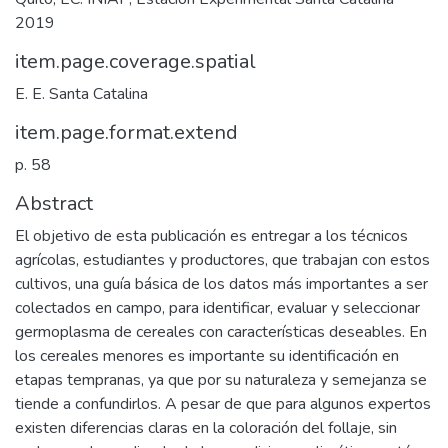
2019
item.page.coverage.spatial
E. E. Santa Catalina
item.page.format.extend
p. 58
Abstract
El objetivo de esta publicación es entregar a los técnicos
agrícolas, estudiantes y productores, que trabajan con estos
cultivos, una guía básica de los datos más importantes a ser
colectados en campo, para identificar, evaluar y seleccionar
germoplasma de cereales con características deseables. En
los cereales menores es importante su identificación en
etapas tempranas, ya que por su naturaleza y semejanza se
tiende a confundirlos. A pesar de que para algunos expertos
existen diferencias claras en la coloración del follaje, sin