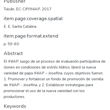
Publisher
Tulcán, EC: CIP/INIAP, 2017
item.page.coverage.spatial
E. E. Santa Catalina
item.page.format.extend
p. 59-60
Abstract
El INIAP, luego de un proceso de evaluación participativa de
clones en condiciones de estrés hídrico, liberó la nueva
variedad de papa INIAP – Josefina; cuyos objetivos fueron:
1. Promover y fortalecer un fondo de promoción de semilla
de INIAP - Josefina, y 2. Establecer estrategias para
promocionar el uso de la nueva variedad con los
productores.
Keywords