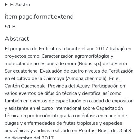
E. E. Austro
item.page.format.extend
51 P.
Abstract
El programa de Fruticultura durante el año 2017 trabajó en
proyectos como: Caracterización agromorfológica y
molecular de accesiones de mora (Rubus sp.) de la Sierra
Sur ecuatoriana; Evaluación de cuatro niveles de Fertilización
en el cultivo de la Chirimoya (Annona cherimola). En el
Cantón Guachapala, Provincia del Azuay. Participación en
varios eventos de difusión técnica y científica, así como
también en eventos de capacitación en calidad de expositor
y asistente en el curso Internacional sobre Capacitación
técnica en producción integrada con énfasis en manejo de
plagas y enfermedades de frutas tropicales y especies
amazónicas y andinas realizado en Pelotas-Brasil del 3 al 9
de diciembre del 2017.