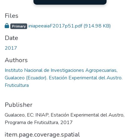
Files
iniapeeaiaF2017p51.pdf
(914.98 KB)
Primary
Date
2017
Authors
Instituto Nacional de Investigaciones Agropecuarias,
Gualaceo (Ecuador). Estación Experimental del Austro.
Fruticultura
Publisher
Gualaceo, EC: INIAP, Estación Experimental del Austro,
Programa de Fruticultura, 2017
item.page.coverage.spatial