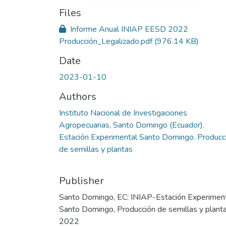
Files
Informe Anual INIAP EESD 2022
Producción_Legalizado.pdf
(976.14 KB)
Date
2023-01-10
Authors
Instituto Nacional de Investigaciones
Agropecuarias, Santo Domingo (Ecuador).
Estación Experimental Santo Domingo. Producc
de semillas y plantas
Publisher
Santo Domingo, EC: INIAP-Estación Experimen
Santo Domingo, Producción de semillas y planta
2022