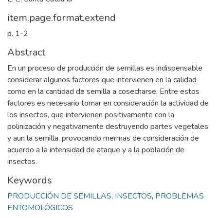
item.page.format.extend
p. 1-2
Abstract
En un proceso de producción de semillas es indispensable
considerar algunos factores que intervienen en la calidad
como en la cantidad de semilla a cosecharse. Entre estos
factores es necesario tomar en consideración la actividad de
los insectos, que intervienen positivamente con la
polinización y negativamente destruyendo partes vegetales
y aun la semilla, provocando mermas de consideración de
acuerdo a la intensidad de ataque y a la población de
insectos.
Keywords
PRODUCCIÓN DE SEMILLAS
,
INSECTOS
,
PROBLEMAS
ENTOMOLÓGICOS