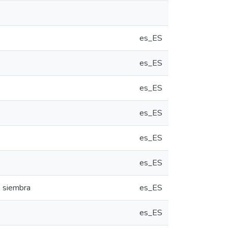
es_ES
es_ES
es_ES
es_ES
es_ES
es_ES
e siembra
es_ES
es_ES