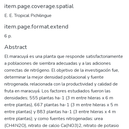
item.page.coverage.spatial
E. E. Tropical Pichilingue
item.page.format.extend
6 p.
Abstract
El maracuyá es una planta que responde satisfactoriamente
a poblaciones de siembra adecuadas y a las adiciones
correctas de nitrógeno. El objetivo de la investigación fue,
determinar la mejor densidad poblacional y fuente
nitrogenada, relacionada con la productividad y calidad de
fruta en maracuyá. Los factores estudiados fueron las
densidades; 555 plantas ha-1 (3 m entre hileras x 6 m
entre plantas), 667 plantas ha-1 (3 m entre hileras x 5 m
entre plantas) y 883 plantas ha-1 (3 entre hileras x 4 m
entre plantas); y como fuentes nitrogenadas: urea
(CH4N2O), nitrato de calcio Ca(NO3)2, nitrato de potasio