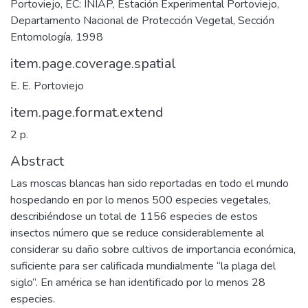
Portoviejo, EC: INIAP, Estación Experimental Portoviejo,
Departamento Nacional de Protección Vegetal, Sección
Entomología, 1998
item.page.coverage.spatial
E. E. Portoviejo
item.page.format.extend
2 p.
Abstract
Las moscas blancas han sido reportadas en todo el mundo
hospedando en por lo menos 500 especies vegetales,
describiéndose un total de 1156 especies de estos
insectos número que se reduce considerablemente al
considerar su daño sobre cultivos de importancia económica,
suficiente para ser calificada mundialmente “la plaga del
siglo”. En américa se han identificado por lo menos 28
especies.