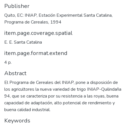
Publisher
Quito, EC: INIAP, Estación Experimental Santa Catalina,
Programa de Cereales, 1994
item.page.coverage.spatial
E. E. Santa Catalina
item.page.format.extend
4 p.
Abstract
El Programa de Cereales del INIAP, pone a disposición de
los agricultores la nueva variedad de trigo INIAP-Quilindaña
94, que se caracteriza por su resistencia a las royas, buena
capacidad de adaptación, alto potencial de rendimiento y
buena calidad industrial.
Keywords