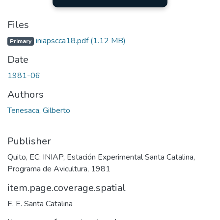
Files
iniapscca18.pdf
(1.12 MB)
Primary
Date
1981-06
Authors
Tenesaca, Gilberto
Publisher
Quito, EC: INIAP, Estación Experimental Santa Catalina,
Programa de Avicultura, 1981
item.page.coverage.spatial
E. E. Santa Catalina