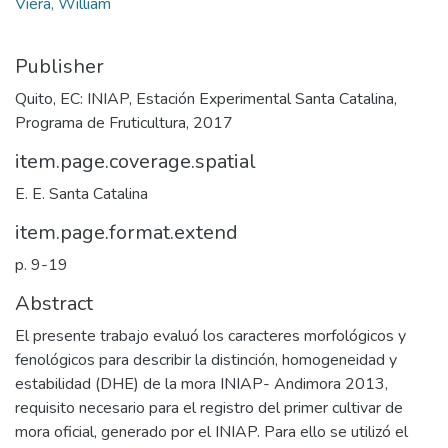
Viera, William
Publisher
Quito, EC: INIAP, Estación Experimental Santa Catalina,
Programa de Fruticultura, 2017
item.page.coverage.spatial
E. E. Santa Catalina
item.page.format.extend
p. 9-19
Abstract
El presente trabajo evaluó los caracteres morfológicos y
fenológicos para describir la distinción, homogeneidad y
estabilidad (DHE) de la mora INIAP- Andimora 2013,
requisito necesario para el registro del primer cultivar de
mora oficial, generado por el INIAP. Para ello se utilizó el