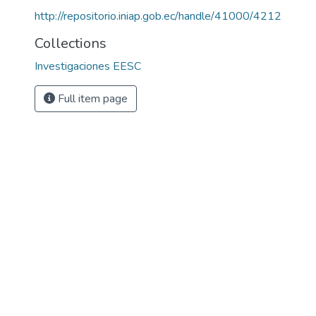
http://repositorio.iniap.gob.ec/handle/41000/4212
Collections
Investigaciones EESC
Full item page