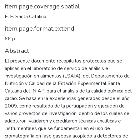
item.page.coverage.spatial
E. E. Santa Catalina
item.page.format.extend
66 p.
Abstract
El presente documento recopila los protocolos que se
aplican en el laboratorio de servicio de análisis e
investigación en alimentos (LSAIA), del Departamento de
Nutrición y Calidad de la Estación Experimental Santa
Catalina del INIAP, para el análisis de la calidad química del
cacao. Se basa en la experiencias generadas desde el año
2009, como resultado de la participación y ejecución de
varios proyectos de investigación, dentro de los cuales se
adaptaron, validaron y acreditaron técnicas analíticas e
instrumentales que se fundamentan en el uso de
cromatografía en fase gaseosa acoplado a detectores de