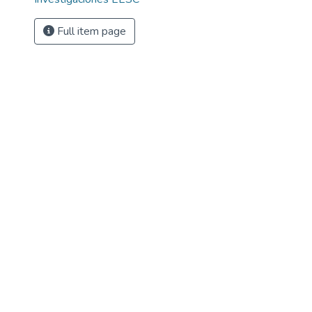
Full item page