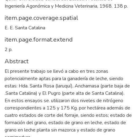
Ingeniería Agonómica y Medicina Veterinaria, 1968. 138 p.
item.page.coverage.spatial
E. E. Santa Catalina
item.page.format.extend
2 p.
Abstract
El presente trabajo se llevó a cabo en tres zonas
potencialmente aptas para la ganadería de leche, siendo
estas: Hda. Santa Rosa (laruquí), Anchamasa (parte baja de
.Santa Catalina) y El Pugro (parte alta de Santa Catalina).
En estos ensayos se. utilizaron dos niveles de nitrógeno
correspondientes a 125 y 175 Kg. por hectárea además de
cuatro estados de corte del forraje, siendo estos; estado de
formación del grano, estado de grano en leche, estado de
grano en leche planta sin mazorca y estado de grano