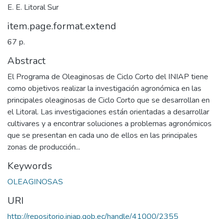
E. E. Litoral Sur
item.page.format.extend
67 p.
Abstract
El Programa de Oleaginosas de Ciclo Corto del INIAP tiene
como objetivos realizar la investigación agronómica en las
principales oleaginosas de Ciclo Corto que se desarrollan en
el Litoral. Las investigaciones están orientadas a desarrollar
cultivares y a encontrar soluciones a problemas agronómicos
que se presentan en cada uno de ellos en las principales
zonas de producción...
Keywords
OLEAGINOSAS
URI
http://repositorio.iniap.gob.ec/handle/41000/2355