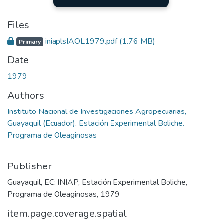
Files
iniaplsIAOL1979.pdf
(1.76 MB)
Primary
Date
1979
Authors
Instituto Nacional de Investigaciones Agropecuarias,
Guayaquil (Ecuador). Estación Experimental Boliche.
Programa de Oleaginosas
Publisher
Guayaquil, EC: INIAP, Estación Experimental Boliche,
Programa de Oleaginosas, 1979
item.page.coverage.spatial