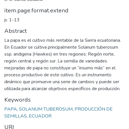
item.page.format.extend
p. 1-13
Abstract
La papa es el cultivo más rentable de la Sierra ecuatoriana.
En Ecuador se cultiva principalmente Solanum tuberosum
ssp. andigena (Hawkes) en tres regiones: Región norte,
región central y región sur. La semilla de variedades
mejoradas de papa no constituye un “insumo más” en el
proceso productivo de este cultivo. Es un instrumento
dinámico que promueve una serie de cambios y puede ser
utilizada para alcanzar objetivos específicos de producción.
Keywords
PAPA
,
SOLANUM TUBEROSUM
,
PRODUCCIÓN DE
SEMILLAS
,
ECUADOR
URI