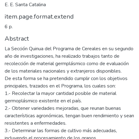
E. E. Santa Catalina
item.page.format.extend
6 p.
Abstract
La Sección Quinua del Programa de Cereales en su segundo
año de investigaciones, ha realizado trabajos tanto de
recolección de material germplásmico como de evaluación
de los materiales nacionales y extranjeros disponibles.
De esta forma se ha pretendido cumplir con los objetivos
principales, trazados en el Programa, los cuales son:
1.- Recolectar la mayor cantidad posible de material
germoplásmico existente en el país.
2.- Obtener variedades mejoradas, que reunan buenas
características agronómicas, tengan buen rendimiento y sean
resistentes a enfermedades.
3.- Determinar las formas de cultivo más adecuadas,
incluyendo el procesamiento de los granos.