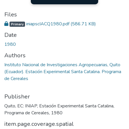
Files
iniapscIACQ1980.pdf
(586.71 KB)
Primary
Date
1980
Authors
Instituto Nacional de Investigaciones Agropecuarias, Quito
(Ecuador). Estación Experimental Santa Catalina. Programa
de Cereales
Publisher
Quito, EC: INIAP, Estación Experimental Santa Catalina,
Programa de Cereales, 1980
item.page.coverage.spatial