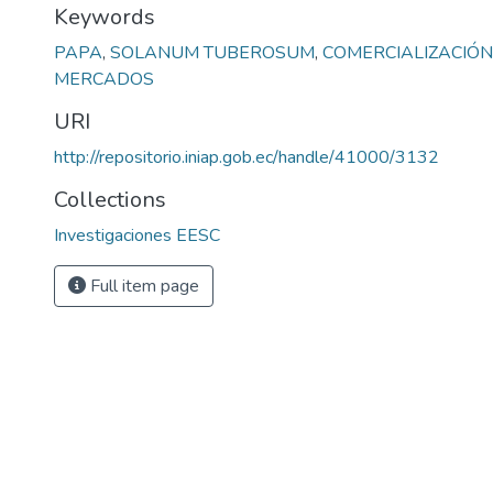
Keywords
PAPA
,
SOLANUM TUBEROSUM
,
COMERCIALIZACIÓN
MERCADOS
URI
http://repositorio.iniap.gob.ec/handle/41000/3132
Collections
Investigaciones EESC
Full item page