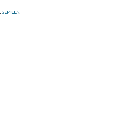
,
SEMILLA
,