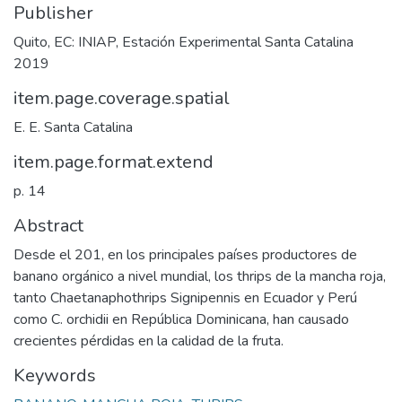
Publisher
Quito, EC: INIAP, Estación Experimental Santa Catalina
2019
item.page.coverage.spatial
E. E. Santa Catalina
item.page.format.extend
p. 14
Abstract
Desde el 201, en los principales países productores de
banano orgánico a nivel mundial, los thrips de la mancha roja,
tanto Chaetanaphothrips Signipennis en Ecuador y Perú
como C. orchidii en República Dominicana, han causado
crecientes pérdidas en la calidad de la fruta.
Keywords