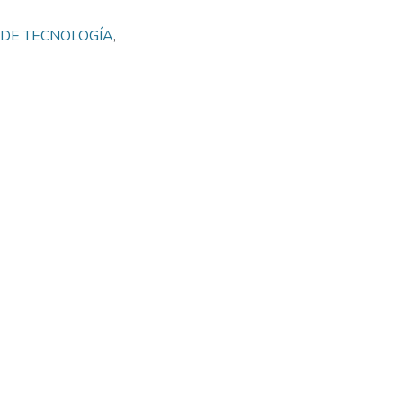
DE TECNOLOGÍA
,