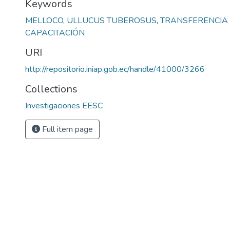
Keywords
MELLOCO
,
ULLUCUS TUBEROSUS
,
TRANSFERENCIA 
CAPACITACIÓN
URI
http://repositorio.iniap.gob.ec/handle/41000/3266
Collections
Investigaciones EESC
Full item page