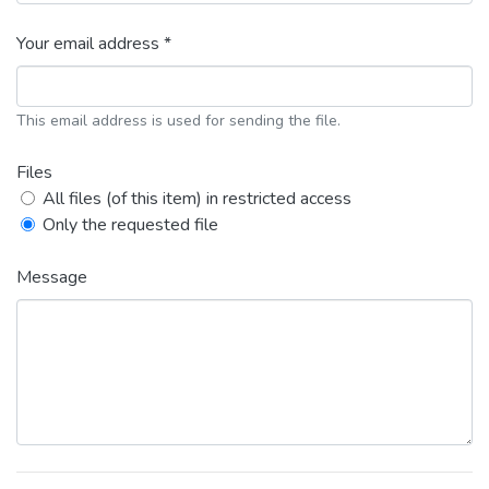
Your email address *
This email address is used for sending the file.
Files
All files (of this item) in restricted access
Only the requested file
Message