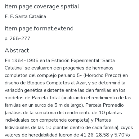
item.page.coverage.spatial
E. E. Santa Catalina
item.page.format.extend
p. 268-277
Abstract
En 1984-1985 en la Estación Experimental “Santa
Catalina” se evaluaron cien progenies de hermanos
completos del complejo peruano 5- (Morocho Precoz) en
diseño de Bloques Completos al Azar, y se determinó la
variación genética existente entre las cien familias en los
modelos de Parcela Total (analizando el rendimiento de las
familias en un surco de 5 m de largo), Parcela Promedio
(análisis de la sumatoria del rendimiento de 10 plantas
individuales con competencia completa) y Plantas
Individuales de las 10 plantas dentro de cada familia), cuyos
valores de heredabilidad fueron de 41.26, 28.58 y 5.70°/o