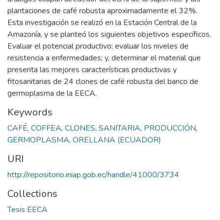
plantaciones de café robusta aproximadamente el 32%.
Esta investigación se realizó en la Estación Central de la
Amazonía, y se planteó los siguientes objetivos específicos.
Evaluar el potencial productivo; evaluar los niveles de
resistencia a enfermedades; y, determinar el material que
presenta las mejores características productivas y
fitosanitarias de 24 clones de café robusta del banco de
germoplasma de la EECA.
Keywords
CAFÉ
,
COFFEA
,
CLONES
,
SANITARIA
,
PRODUCCIÓN
,
GERMOPLASMA
,
ORELLANA (ECUADOR)
URI
http://repositorio.iniap.gob.ec/handle/41000/3734
Collections
Tesis EECA