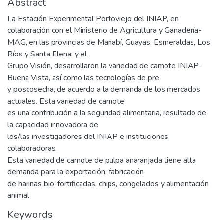
Abstract
La Estación Experimental Portoviejo del INIAP, en
colaboración con el Ministerio de Agricultura y Ganadería-
MAG, en las provincias de Manabí, Guayas, Esmeraldas, Los
Ríos y Santa Elena; y el
Grupo Visión, desarrollaron la variedad de camote INIAP-
Buena Vista, así como las tecnologías de pre
y poscosecha, de acuerdo a la demanda de los mercados
actuales. Esta variedad de camote
es una contribución a la seguridad alimentaria, resultado de
la capacidad innovadora de
los/las investigadores del INIAP e instituciones
colaboradoras.
Esta variedad de camote de pulpa anaranjada tiene alta
demanda para la exportación, fabricación
de harinas bio-fortificadas, chips, congelados y alimentación
animal
Keywords