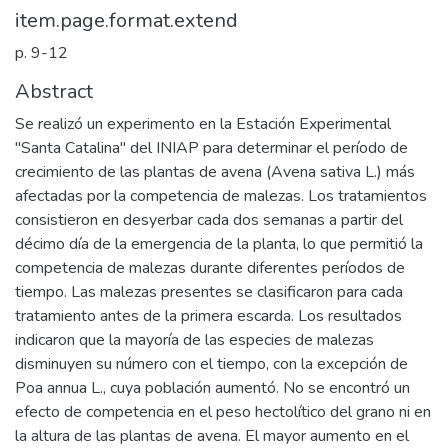
item.page.format.extend
p. 9-12
Abstract
Se realizó un experimento en la Estación Experimental
"Santa Catalina" del INIAP para determinar el período de
crecimiento de las plantas de avena (Avena sativa L.) más
afectadas por la competencia de malezas. Los tratamientos
consistieron en desyerbar cada dos semanas a partir del
décimo día de la emergencia de la planta, lo que permitió la
competencia de malezas durante diferentes períodos de
tiempo. Las malezas presentes se clasificaron para cada
tratamiento antes de la primera escarda. Los resultados
indicaron que la mayoría de las especies de malezas
disminuyen su número con el tiempo, con la excepción de
Poa annua L., cuya población aumentó. No se encontró un
efecto de competencia en el peso hectolítico del grano ni en
la altura de las plantas de avena. El mayor aumento en el