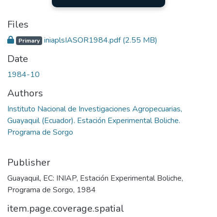
Files
iniaplsIASOR1984.pdf
(2.55 MB)
Primary
Date
1984-10
Authors
Instituto Nacional de Investigaciones Agropecuarias,
Guayaquil (Ecuador). Estación Experimental Boliche.
Programa de Sorgo
Publisher
Guayaquil, EC: INIAP, Estación Experimental Boliche,
Programa de Sorgo, 1984
item.page.coverage.spatial