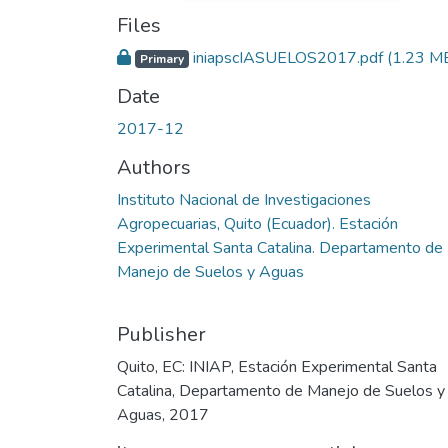
Files
iniapscIASUELOS2017.pdf
(1.23 M
Primary
Date
2017-12
Authors
Instituto Nacional de Investigaciones
Agropecuarias, Quito (Ecuador). Estación
Experimental Santa Catalina. Departamento de
Manejo de Suelos y Aguas
Publisher
Quito, EC: INIAP, Estación Experimental Santa
Catalina, Departamento de Manejo de Suelos y
Aguas, 2017