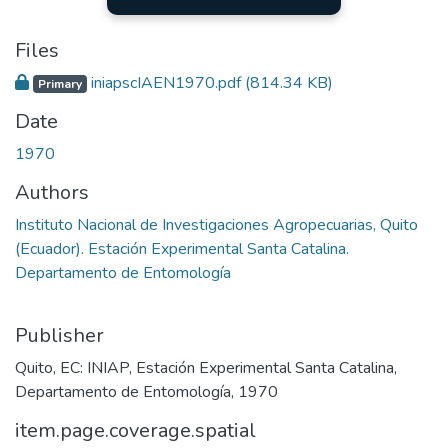
Files
iniapscIAEN1970.pdf
(814.34 KB)
Primary
Date
1970
Authors
Instituto Nacional de Investigaciones Agropecuarias, Quito
(Ecuador). Estación Experimental Santa Catalina.
Departamento de Entomología
Publisher
Quito, EC: INIAP, Estación Experimental Santa Catalina,
Departamento de Entomología, 1970
item.page.coverage.spatial